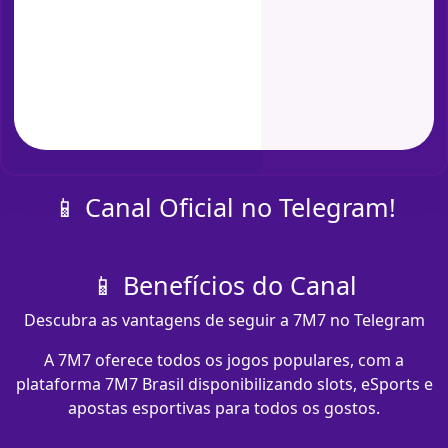
📱 Canal Oficial no Telegram!
📱 Benefícios do Canal
Descubra as vantagens de seguir a 7M7 no Telegram
A 7M7 oferece todos os jogos populares, com a
plataforma 7M7 Brasil disponibilizando slots, eSports e
apostas esportivas para todos os gostos.