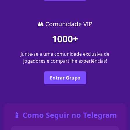
👥 Comunidade VIP
1000+
Junte-se a uma comunidade exclusiva de
jogadores e compartilhe experiências!
Entrar Grupo
📱 Como Seguir no Telegram