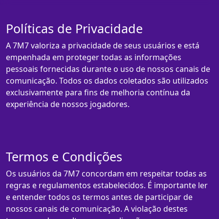
Políticas de Privacidade
A 7M7 valoriza a privacidade de seus usuários e está
empenhada em proteger todas as informações
pessoais fornecidas durante o uso de nossos canais de
comunicação. Todos os dados coletados são utilizados
exclusivamente para fins de melhoria contínua da
experiência de nossos jogadores.
Termos e Condições
Os usuários da 7M7 concordam em respeitar todas as
regras e regulamentos estabelecidos. É importante ler
e entender todos os termos antes de participar de
nossos canais de comunicação. A violação destes