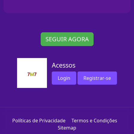
SEGUIR AGORA
Acessos
Login
Registrar-se
Políticas de Privacidade
Termos e Condições
Sitemap