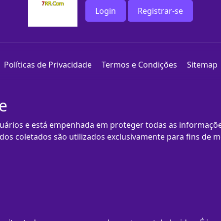
Login
Registrar-se
Políticas de Privacidade
Termos e Condições
Sitemap
de
usuários e está empenhada em proteger todas as informaçõe
os coletados são utilizados exclusivamente para fins de m