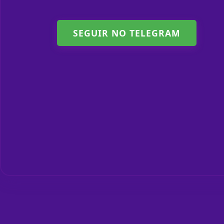
SEGUIR NO TELEGRAM