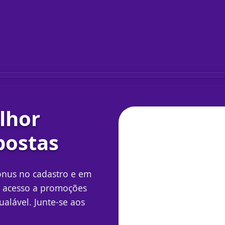
lhor
postas
ônus no cadastro e em
m acesso a promoções
ualável. Junte-se aos