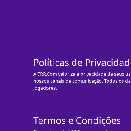
Políticas de Privacida
A 7RR.Com valoriza a privacidade de seus 
nossos canais de comunicação. Todos os dad
jogadores.
Termos e Condições