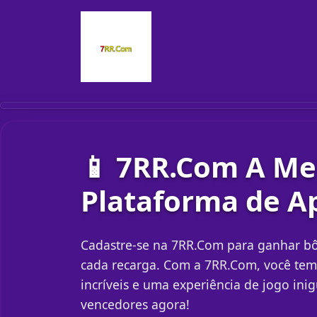
📱 7RR.Com A Me
Plataforma de A
Cadastre-se na 7RR.Com para ganhar b
cada recarga. Com a 7RR.Com, você te
incríveis e uma experiência de jogo inig
vencedores agora!