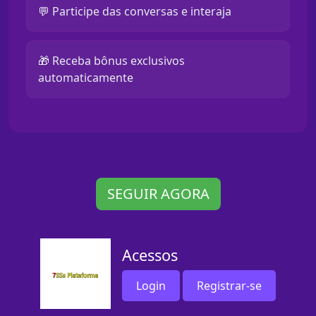
💬 Participe das conversas e interaja
🎁 Receba bônus exclusivos
automaticamente
SEGUIR AGORA
Acessos
Login
Registrar-se