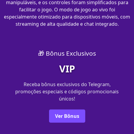
manipuláveis, e os controles foram simplificados para
facilitar o jogo. O modo de jogo ao vivo foi
especialmente otimizado para dispositivos móveis, com
streaming de alta qualidade e chat integrado.
🎁 Bônus Exclusivos
VIP
Receba bônus exclusivos do Telegram,
promoções especiais e códigos promocionais
únicos!
Ver Bônus